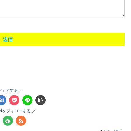
シェアする
Keiをフォローする