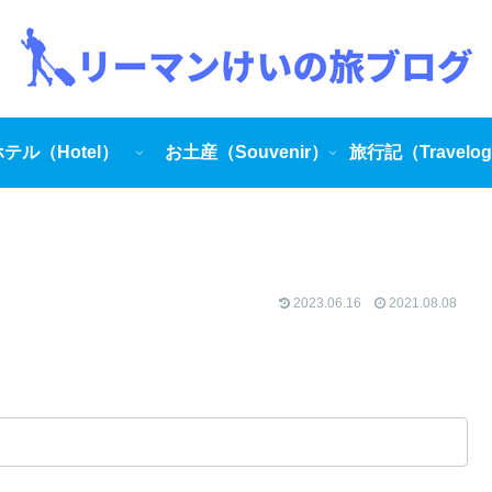
テル（Hotel）
お土産（Souvenir）
旅行記（Travelo
2023.06.16
2021.08.08