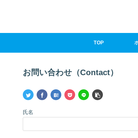
TOP
ホ
お問い合わせ（Contact）
氏名