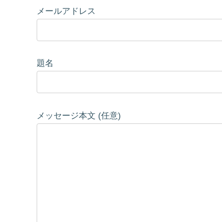
メールアドレス
題名
メッセージ本文 (任意)